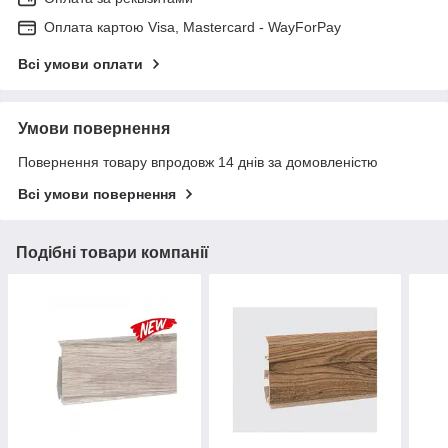
Оплата картою Visa, Mastercard - WayForPay
Всі умови оплати
Умови повернення
Повернення товару впродовж 14 днів за домовленістю
Всі умови повернення
Подібні товари компанії