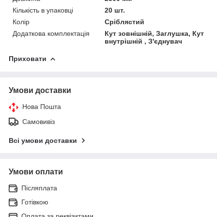
Кількість в упаковці
20 шт.
Колір
Сріблястий
Додаткова комплектація
Кут зовнішній, Заглушка, Кут
внутрішній , З'єднувач
Приховати
Умови доставки
Нова Пошта
Самовивіз
Всі умови доставки
Умови оплати
Післяплата
Готівкою
Оплата за реквізитами