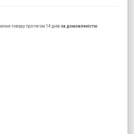
нення товару протягом 14 днів
за домовленістю