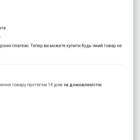
тронні платежі. Тепер ви можете купити будь-який товар не
нення товару протягом 14 днів
за домовленістю