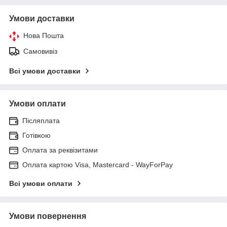
Умови доставки
Нова Пошта
Самовивіз
Всі умови доставки
Умови оплати
Післяплата
Готівкою
Оплата за реквізитами
Оплата картою Visa, Mastercard - WayForPay
Всі умови оплати
Умови повернення