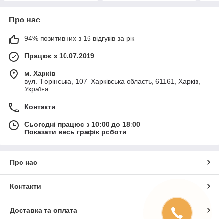
Про нас
94% позитивних з 16 відгуків за рік
Працює з 10.07.2019
м. Харків
вул. Тюрінська, 107, Харківська область, 61161, Харків,
Україна
Контакти
Сьогодні працює з 10:00 до 18:00
Показати весь графік роботи
Про нас
Контакти
Доставка та оплата