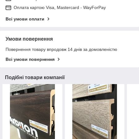
Оплата картою Visa, Mastercard - WayForPay
Всі умови оплати
Умови повернення
Повернення товару впродовж 14 днів за домовленістю
Всі умови повернення
Подібні товари компанії