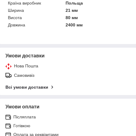
Країна виробник
Польща
Ширина
21 мм
Висота
80 мм
Довжина
2400 мм
Умови доставки
Нова Пошта
Самовивіз
Всі умови доставки
Умови оплати
Післяплата
Готівкою
Оплата за реквізитами