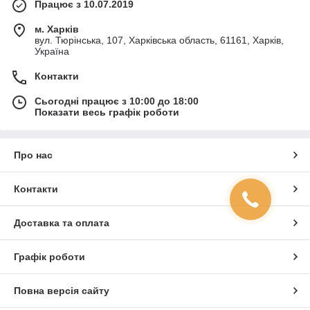
Працює з 10.07.2019
м. Харків
вул. Тюрінська, 107, Харківська область, 61161, Харків,
Україна
Контакти
Сьогодні працює з 10:00 до 18:00
Показати весь графік роботи
Про нас
Контакти
Доставка та оплата
Графік роботи
Повна версія сайту