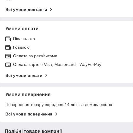
Всі умови доставки
Умови оплати
Післяплата
Готівкою
Оплата за реквізитами
Оплата картою Visa, Mastercard - WayForPay
Всі умови оплати
Умови повернення
Повернення товару впродовж 14 днів за домовленістю
Всі умови повернення
Подібні товари компанії