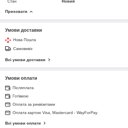
Стан
Новий
Приховати
Умови доставки
Нова Пошта
Самовивіз
Всі умови доставки
Умови оплати
Післяплата
Готівкою
Оплата за реквізитами
Оплата картою Visa, Mastercard - WayForPay
Всі умови оплати