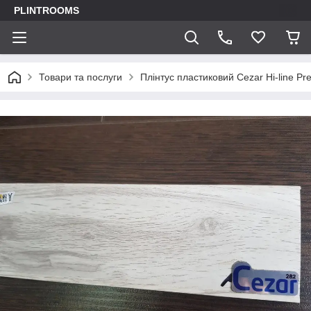
PLINTROOMS
Товари та послуги
Плінтус пластиковий Cezar Hi-line Pre