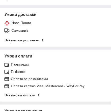
Умови доставки
Нова Пошта
Самовивіз
Всі умови доставки
Умови оплати
Післяплата
Готівкою
Оплата за реквізитами
Оплата картою Visa, Mastercard - WayForPay
Всі умови оплати