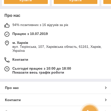
Купити
Купити
Про нас
94% позитивних з 16 відгуків за рік
Працює з 10.07.2019
м. Харків
вул. Тюрінська, 107, Харківська область, 61161, Харків,
Україна
Контакти
Сьогодні працює з 10:00 до 18:00
Показати весь графік роботи
Про нас
Контакти