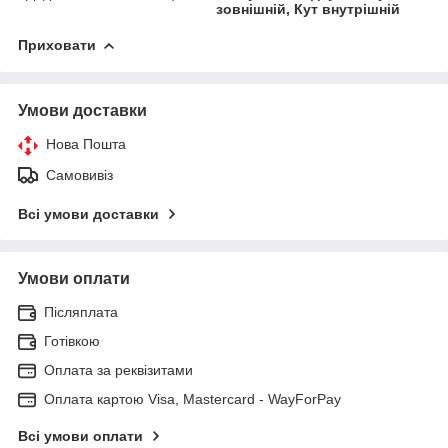
зовнішній, Кут внутрішній
Приховати
Умови доставки
Нова Пошта
Самовивіз
Всі умови доставки
Умови оплати
Післяплата
Готівкою
Оплата за реквізитами
Оплата картою Visa, Mastercard - WayForPay
Всі умови оплати